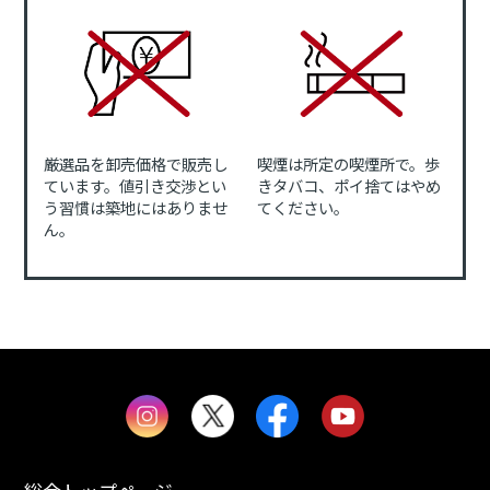
厳選品を卸売価格で販売し
喫煙は所定の喫煙所で。歩
ています。値引き交渉とい
きタバコ、ポイ捨てはやめ
う習慣は築地にはありませ
てください。
ん。