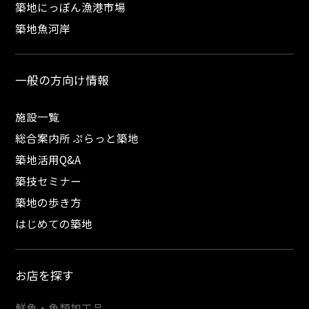
築地にっぽん漁港市場
築地魚河岸
一般の方向け情報
施設一覧
総合案内所 ぷらっと築地
築地活用Q&A
築技セミナー
築地の歩き方
はじめての築地
お店を探す
鮮魚・魚類加工品