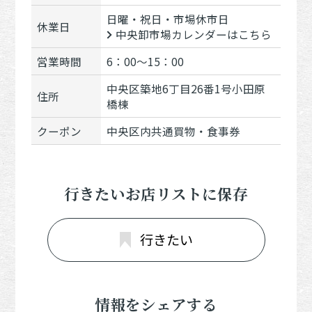
日曜・祝日・市場休市日
休業日
中央卸市場カレンダーはこちら
営業時間
6：00～15：00
中央区築地6丁目26番1号小田原
住所
橋棟
クーポン
中央区内共通買物・食事券
行きたいお店リストに保存
行きたい
情報をシェアする