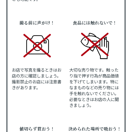
撮る前に声がけ！
食品には触れないで！
お店で写真を撮るときはお
大切な売り物です。触った
店の方に確認しましょう。
り指で押す行為が商品価値
撮影禁止のお店には注意書
を下げてしまいます。特に
きがあります。
なまものなどの売り物には
手を触れないでください。
必要なときはお店の人に聞
きましょう。
値切らず買おう！
決められた場所で吸おう！