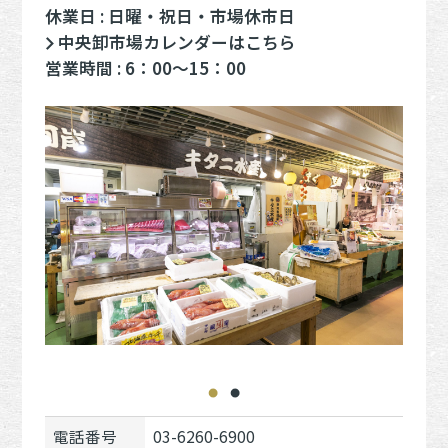
休業日 : 日曜・祝日・市場休市日
中央卸市場カレンダーはこちら
営業時間 : 6：00～15：00
電話番号
03-6260-6900