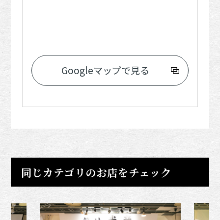
Googleマップで見る
同じカテゴリのお店をチェック