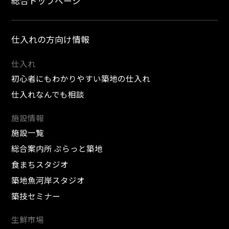
総合トップページ
仕入れの方向け情報
仕入れ
初心者にもわかりやすい築地の仕入れ
仕入れなんでも相談
施設情報
施設一覧
総合案内所 ぷらっと築地
食まちスタジオ
築地魚河岸スタジオ
築技セミナー
生鮮市場