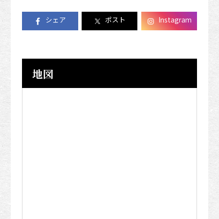
シェア
ポスト
Instagram
地図