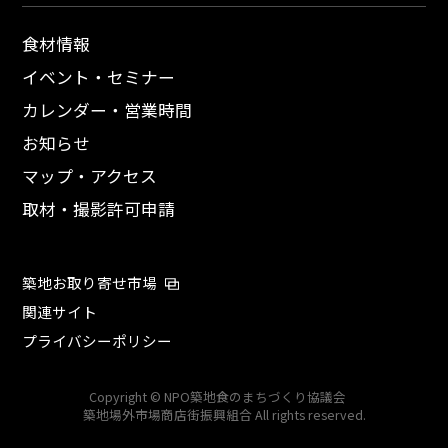
食材情報
イベント・セミナー
カレンダー・営業時間
お知らせ
マップ・アクセス
取材・撮影許可申請
築地お取り寄せ市場
関連サイト
プライバシーポリシー
Copyright © NPO築地食のまちづくり協議会
築地場外市場商店街振興組合 All rights reserved.