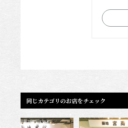
同じカテゴリのお店をチェック