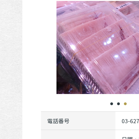
電話番号
03-62