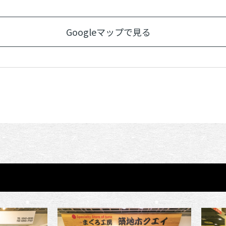
Googleマップで見る