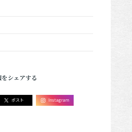
報をシェアする
ポスト
Instagram