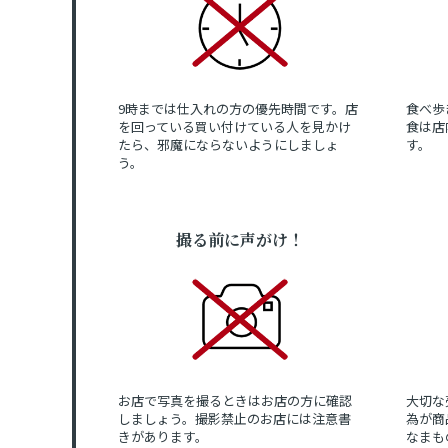
9時までは仕入れの方の優先時間です。店
食べ歩
を回っている買い付けている人を見かけ
食は店
たら、邪魔にならないようにしましょ
す。
う。
撮る前に声がけ！
お店で写真を撮るときはお店の方に確認
大切な
しましょう。撮影禁止のお店には注意書
為が商
きがあります。
なまも