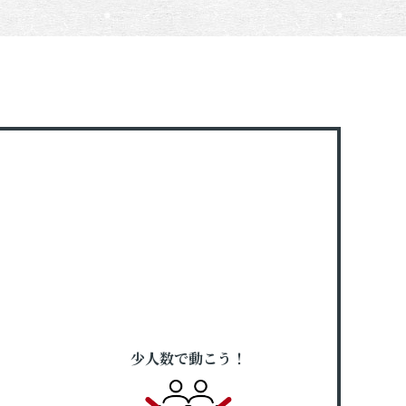
少人数で動こう！