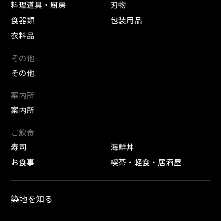
料理道具・厨房
刃物
食器類
包装用品
衣料品
その他
その他
案内所
案内所
ご飲食
寿司
海鮮丼
お食事
喫茶・軽食・居酒屋
築地を知る