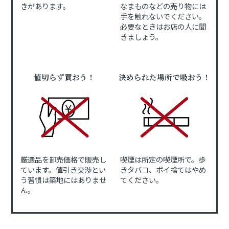
きがあります。
なまものなどの売り物には
手を触れないでください。
必要なときはお店の人に聞
きましょう。
値切らず買おう！
決められた場所で吸おう！
厳選品を卸売価格で販売し
喫煙は所定の喫煙所で。歩
ています。値引き交渉とい
きタバコ、ポイ捨てはやめ
う習慣は築地にはありませ
てください。
ん。