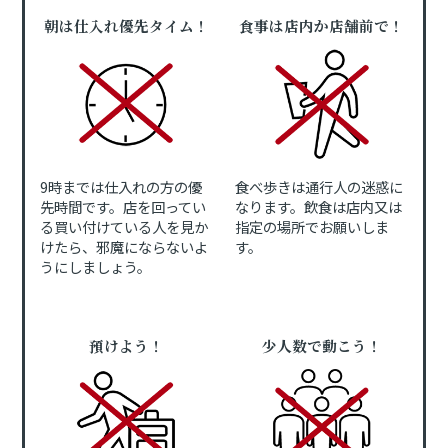
朝は仕入れ優先タイム！
食事は店内か店舗前で！
9時までは仕入れの方の優
食べ歩きは通行人の迷惑に
先時間です。店を回ってい
なります。飲食は店内又は
る買い付けている人を見か
指定の場所でお願いしま
けたら、邪魔にならないよ
す。
うにしましょう。
預けよう！
少人数で動こう！