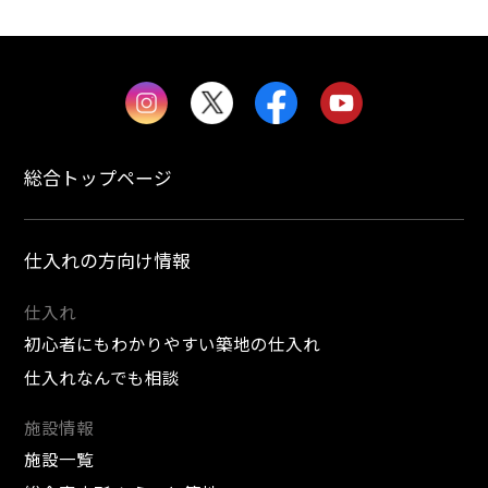
総合トップページ
仕入れの方向け情報
仕入れ
初心者にもわかりやすい築地の仕入れ
仕入れなんでも相談
施設情報
施設一覧