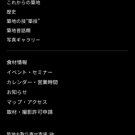
これからの築地
歴史
築地の技“築技”
築地昔話館
写真ギャラリー
食材情報
イベント・セミナー
カレンダー・営業時間
お知らせ
マップ・アクセス
取材・撮影許可申請
築地お取り寄せ市場