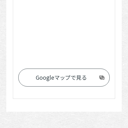
Googleマップで見る