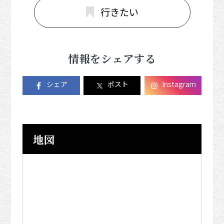
行きたい
情報をシェアする
シェア
ポスト
Instagram
地図