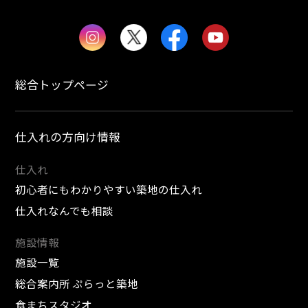
総合トップページ
仕入れの方向け情報
仕入れ
初心者にもわかりやすい築地の仕入れ
仕入れなんでも相談
施設情報
施設一覧
総合案内所 ぷらっと築地
食まちスタジオ