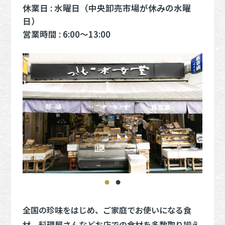
休業日 : 水曜日（中央卸売市場が休みの水曜
日）
営業時間 : 6:00～13:00
全国の珍味をはじめ、ご家庭でお使いになる食
材、料理屋さんなどお店での食材を多数取り揃え