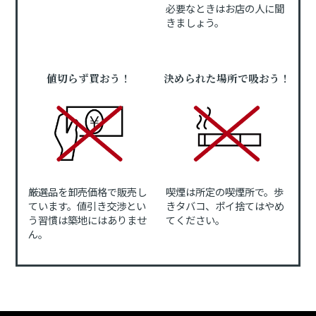
必要なときはお店の人に聞
きましょう。
値切らず買おう！
決められた場所で吸おう！
厳選品を卸売価格で販売し
喫煙は所定の喫煙所で。歩
ています。値引き交渉とい
きタバコ、ポイ捨てはやめ
う習慣は築地にはありませ
てください。
ん。