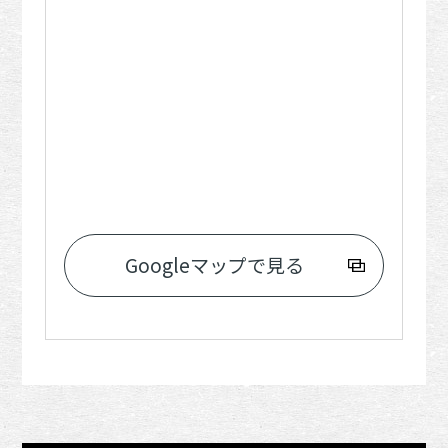
Googleマップで見る