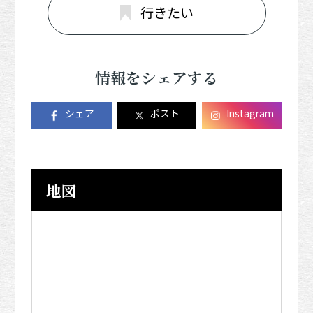
行きたい
情報をシェアする
シェア
ポスト
Instagram
地図