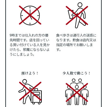
9時までは仕入れの方の優
食べ歩きは通行人の迷惑に
先時間です。店を回ってい
なります。飲食は店内又は
る買い付けている人を見か
指定の場所でお願いしま
けたら、邪魔にならないよ
す。
うにしましょう。
預けよう！
少人数で動こう！