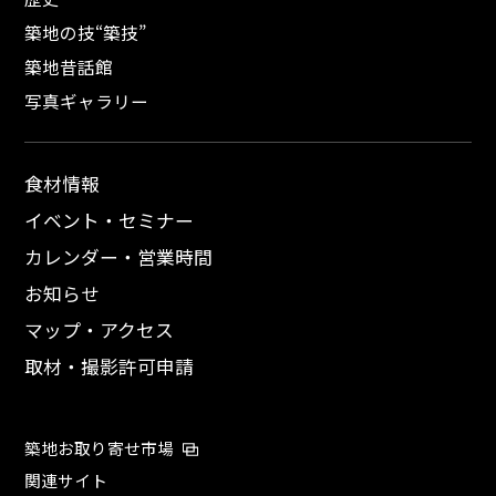
築地の技“築技”
築地昔話館
写真ギャラリー
食材情報
イベント・セミナー
カレンダー・営業時間
お知らせ
マップ・アクセス
取材・撮影許可申請
築地お取り寄せ市場
関連サイト