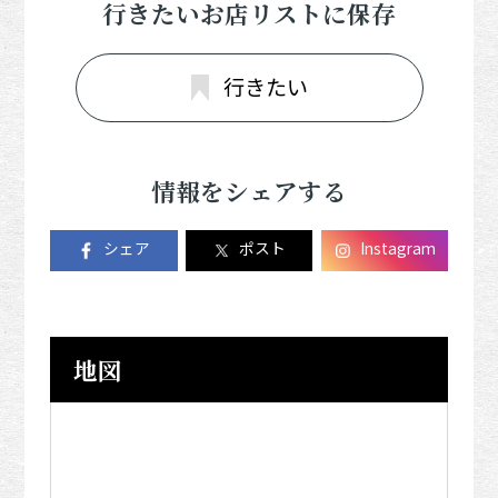
行きたいお店リストに保存
行きたい
情報をシェアする
シェア
ポスト
Instagram
地図