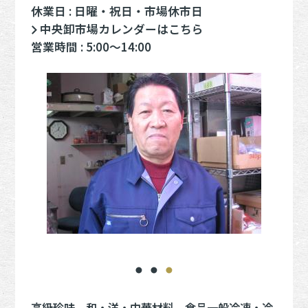
休業日 : 日曜・祝日・市場休市日
中央卸市場カレンダーはこちら
営業時間 : 5:00～14:00
高級珍味、和・洋・中華材料、食品一般冷凍・冷