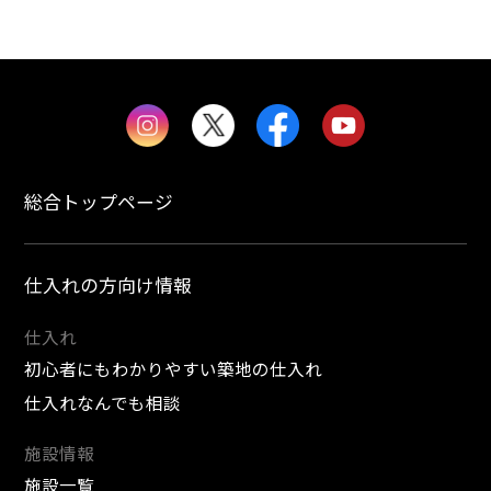
総合トップページ
仕入れの方向け情報
仕入れ
初心者にもわかりやすい築地の仕入れ
仕入れなんでも相談
施設情報
施設一覧