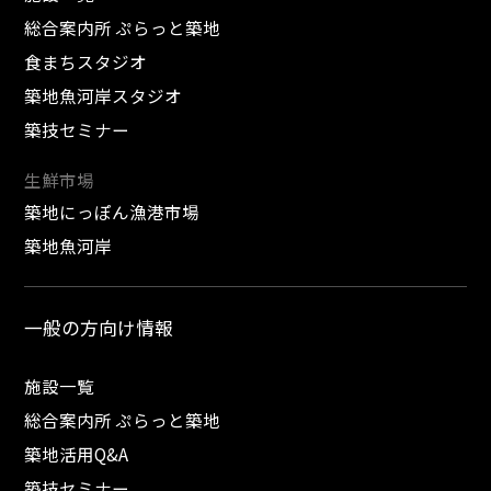
総合案内所 ぷらっと築地
食まちスタジオ
築地魚河岸スタジオ
築技セミナー
生鮮市場
築地にっぽん漁港市場
築地魚河岸
一般の方向け情報
施設一覧
総合案内所 ぷらっと築地
築地活用Q&A
築技セミナー