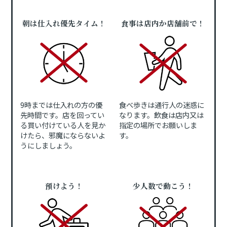
朝は仕入れ優先タイム！
食事は店内か店舗前で！
9時までは仕入れの方の優
食べ歩きは通行人の迷惑に
先時間です。店を回ってい
なります。飲食は店内又は
る買い付けている人を見か
指定の場所でお願いしま
けたら、邪魔にならないよ
す。
うにしましょう。
預けよう！
少人数で動こう！