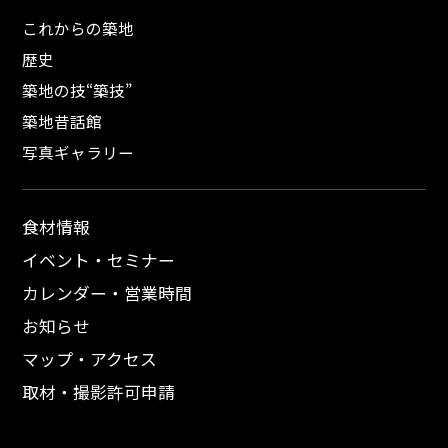
これからの築地
歴史
築地の技“築技”
築地昔話館
写真ギャラリー
食材情報
イベント・セミナー
カレンダー・営業時間
お知らせ
マップ・アクセス
取材・撮影許可申請