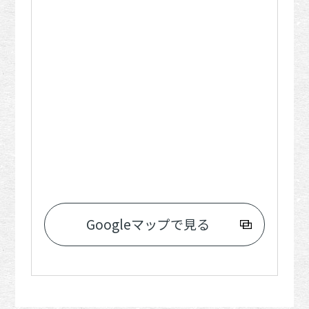
Googleマップで見る