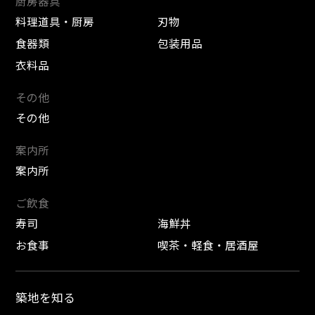
厨房器具
料理道具・厨房
刃物
食器類
包装用品
衣料品
その他
その他
案内所
案内所
ご飲食
寿司
海鮮丼
お食事
喫茶・軽食・居酒屋
築地を知る