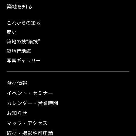
築地を知る
これからの築地
歴史
築地の技“築技”
築地昔話館
写真ギャラリー
食材情報
イベント・セミナー
カレンダー・営業時間
お知らせ
マップ・アクセス
取材・撮影許可申請