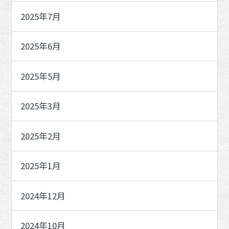
2025年7月
2025年6月
2025年5月
2025年3月
2025年2月
2025年1月
2024年12月
2024年10月