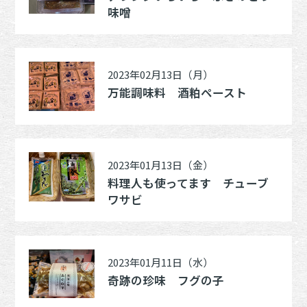
味噌
2023年02月13日（月）
万能調味料 酒粕ペースト
2023年01月13日（金）
料理人も使ってます チューブ
ワサビ
2023年01月11日（水）
奇跡の珍味 フグの子