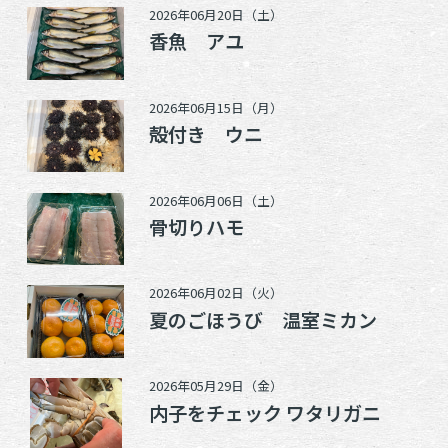
2026年06月20日（土）
香魚 アユ
2026年06月15日（月）
殻付き ウニ
2026年06月06日（土）
骨切りハモ
2026年06月02日（火）
夏のごほうび 温室ミカン
2026年05月29日（金）
内子をチェック ワタリガニ