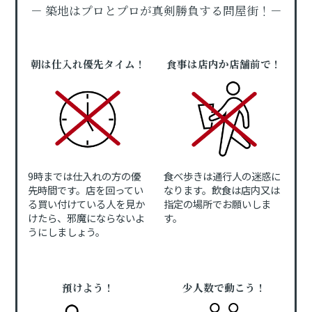
－ 築地はプロとプロが真剣勝負する問屋街！－
朝は仕入れ優先タイム！
食事は店内か店舗前で！
9時までは仕入れの方の優
食べ歩きは通行人の迷惑に
先時間です。店を回ってい
なります。飲食は店内又は
る買い付けている人を見か
指定の場所でお願いしま
けたら、邪魔にならないよ
す。
うにしましょう。
預けよう！
少人数で動こう！