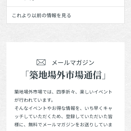
これより以前の情報を見る
メールマガジン
「築地場外市場通信」
築地場外市場では、四季折々、楽しいイベント
が行われています。
そんなイベントやお得な情報を、いち早くキャ
ッチしていただくため、登録していただいた皆
様に、無料でメールマガジンをお送りしていま