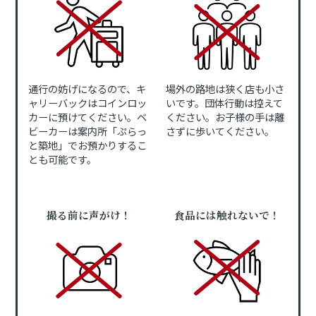
通行の妨げになるので、キ
場外の路地は狭く店も小さ
ャリーバックはコインロッ
いです。団体行動は控えて
カーに預けてください。ベ
ください。お子様の手は離
ビーカーは案内所「ぷらっ
さずに歩いてください。
と築地」でお預かりするこ
とも可能です。
撮る前に声がけ！
食品には触れないで！