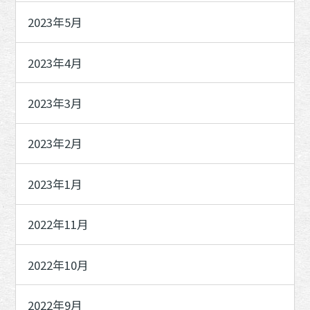
2023年5月
2023年4月
2023年3月
2023年2月
2023年1月
2022年11月
2022年10月
2022年9月