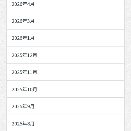
2026年4月
2026年3月
2026年1月
2025年12月
2025年11月
2025年10月
2025年9月
2025年8月