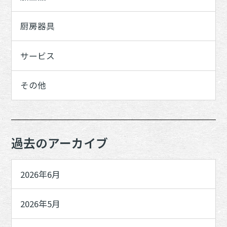
厨房器具
サービス
その他
過去のアーカイブ
2026年6月
2026年5月