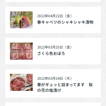
2022年04月22日（金）
春キャベツのシャキシャキ漬物
2022年03月25日（金）
さくら色おぼろ
2022年03月24日（木）
春がギュッと詰まってます 桜
の花の塩漬け