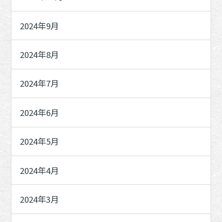
2024年9月
2024年8月
2024年7月
2024年6月
2024年5月
2024年4月
2024年3月