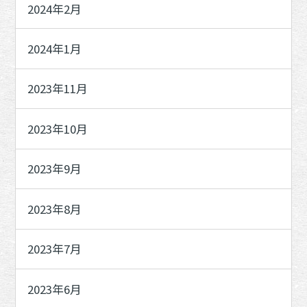
2024年2月
2024年1月
2023年11月
2023年10月
2023年9月
2023年8月
2023年7月
2023年6月