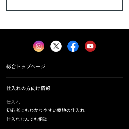
総合トップページ
仕入れの方向け情報
仕入れ
初心者にもわかりやすい築地の仕入れ
仕入れなんでも相談