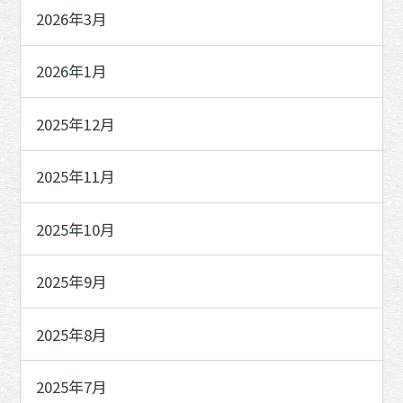
2026年3月
2026年1月
2025年12月
2025年11月
2025年10月
2025年9月
2025年8月
2025年7月