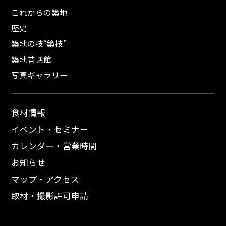
これからの築地
歴史
築地の技“築技”
築地昔話館
写真ギャラリー
食材情報
イベント・セミナー
カレンダー・営業時間
お知らせ
マップ・アクセス
取材・撮影許可申請