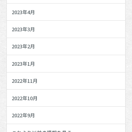
2023年4月
2023年3月
2023年2月
2023年1月
2022年11月
2022年10月
2022年9月