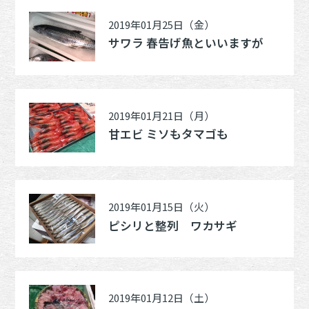
2019年01月25日（金）
サワラ 春告げ魚といいますが
2019年01月21日（月）
甘エビ ミソもタマゴも
2019年01月15日（火）
ピシリと整列 ワカサギ
2019年01月12日（土）