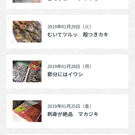
2019年01月29日（火）
むいてツルッ 殻つきカキ
2019年01月28日（月）
節分にはイワシ
2019年01月25日（金）
刺身が絶品 マカジキ