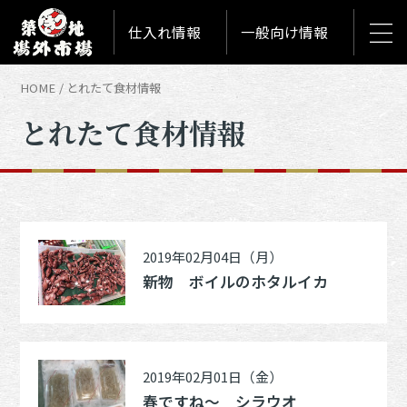
仕入れ情報
一般向け情報
HOME
とれたて食材情報
とれたて食材情報
2019年02月04日（月）
新物 ボイルのホタルイカ
2019年02月01日（金）
春ですね～ シラウオ