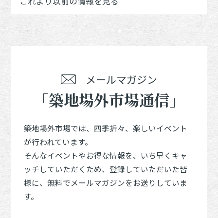
これより以前の情報を見る
メールマガジン
「築地場外市場通信」
築地場外市場では、四季折々、楽しいイベント
が行われています。
そんなイベントやお得な情報を、いち早くキャ
ッチしていただくため、登録していただいた皆
様に、無料でメールマガジンをお送りしていま
す。