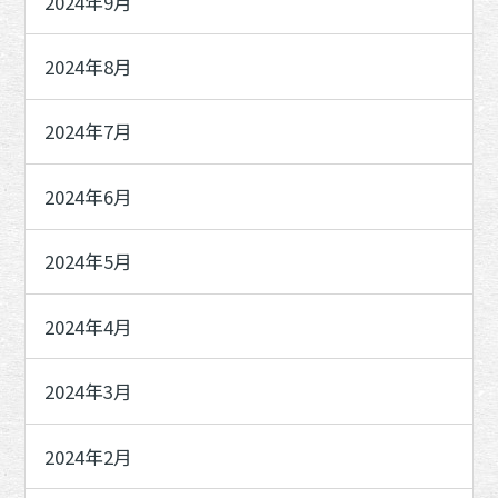
2024年9月
2024年8月
2024年7月
2024年6月
2024年5月
2024年4月
2024年3月
2024年2月