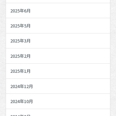
2025年6月
2025年5月
2025年3月
2025年2月
2025年1月
2024年12月
2024年10月