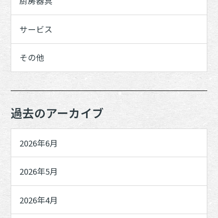
厨房器具
サービス
その他
過去のアーカイブ
2026年6月
2026年5月
2026年4月