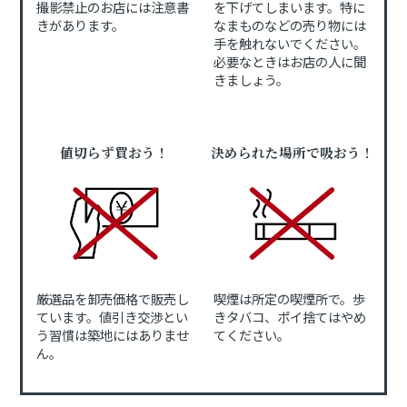
撮影禁止のお店には注意書
を下げてしまいます。特に
きがあります。
なまものなどの売り物には
手を触れないでください。
必要なときはお店の人に聞
きましょう。
値切らず買おう！
決められた場所で吸おう！
厳選品を卸売価格で販売し
喫煙は所定の喫煙所で。歩
ています。値引き交渉とい
きタバコ、ポイ捨てはやめ
う習慣は築地にはありませ
てください。
ん。