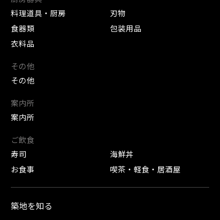
料理道具・厨房
刃物
食器類
包装用品
衣料品
その他
その他
案内所
案内所
ご飲食
寿司
海鮮丼
お食事
喫茶・軽食・居酒屋
築地を知る