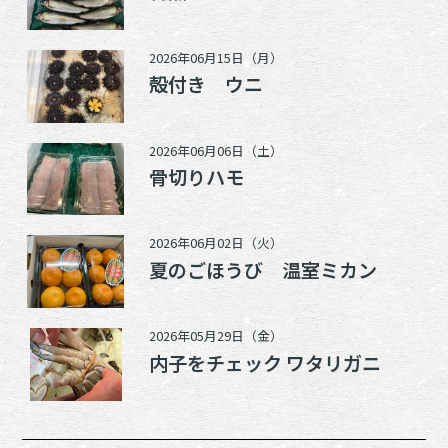
2026年06月15日（月）
殻付き ウニ
2026年06月06日（土）
骨切りハモ
2026年06月02日（火）
夏のごほうび 温室ミカン
2026年05月29日（金）
内子をチェック ワタリガニ