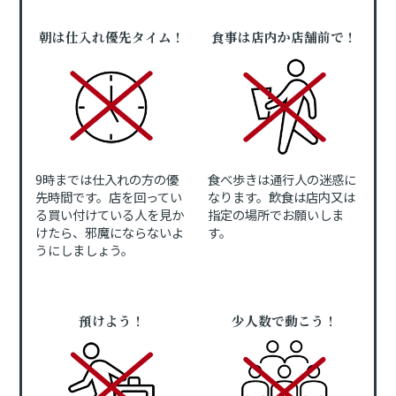
朝は仕入れ優先タイム！
食事は店内か店舗前で！
9時までは仕入れの方の優
食べ歩きは通行人の迷惑に
先時間です。店を回ってい
なります。飲食は店内又は
る買い付けている人を見か
指定の場所でお願いしま
けたら、邪魔にならないよ
す。
うにしましょう。
預けよう！
少人数で動こう！