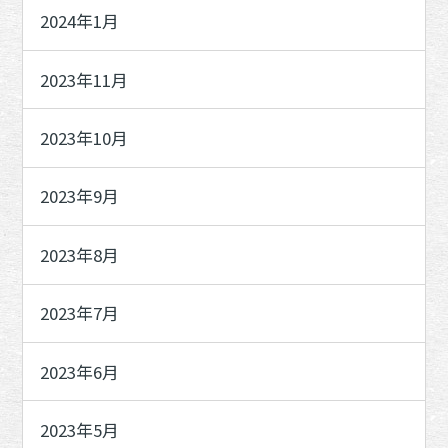
2024年1月
2023年11月
2023年10月
2023年9月
2023年8月
2023年7月
2023年6月
2023年5月