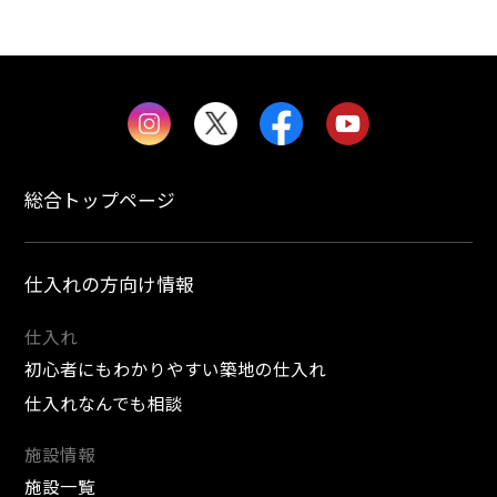
総合トップページ
仕入れの方向け情報
仕入れ
初心者にもわかりやすい築地の仕入れ
仕入れなんでも相談
施設情報
施設一覧