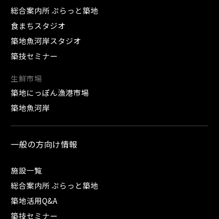
総合案内所 ぷらっと築地
食まちスタジオ
築地魚河岸スタジオ
築技セミナー
生鮮市場
築地にっぽん漁港市場
築地魚河岸
一般の方向け情報
施設一覧
総合案内所 ぷらっと築地
築地活用Q&A
築技セミナー