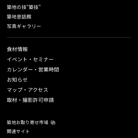
築地の技“築技”
築地昔話館
写真ギャラリー
食材情報
イベント・セミナー
カレンダー・営業時間
お知らせ
マップ・アクセス
取材・撮影許可申請
築地お取り寄せ市場
関連サイト