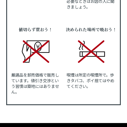
必要なときはお店の人に聞
きましょう。
値切らず買おう！
決められた場所で吸おう！
厳選品を卸売価格で販売し
喫煙は所定の喫煙所で。歩
ています。値引き交渉とい
きタバコ、ポイ捨てはやめ
う習慣は築地にはありませ
てください。
ん。