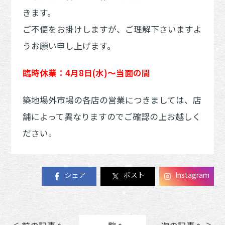
きます。
ご不便をお掛けしますが、ご理解下さいますよ
うお願い申し上げます。
臨時休業：4月8日(水)～当面の間
築地場外市場の各店の営業につきましては、店
舗によって異なりますのでご確認の上お越しく
ださい。
シェア
ポスト
Instagram