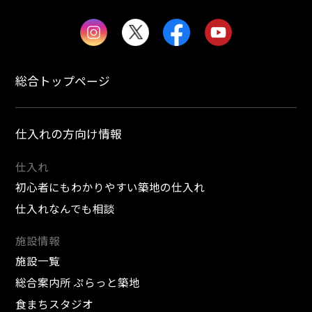
総合トップページ
仕入れの方向け情報
仕入れ
初心者にもわかりやすい築地の仕入れ
仕入れなんでも相談
施設情報
施設一覧
総合案内所 ぷらっと築地
食まちスタジオ