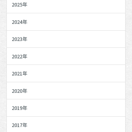
2025年
2024年
2023年
2022年
2021年
2020年
2019年
2017年