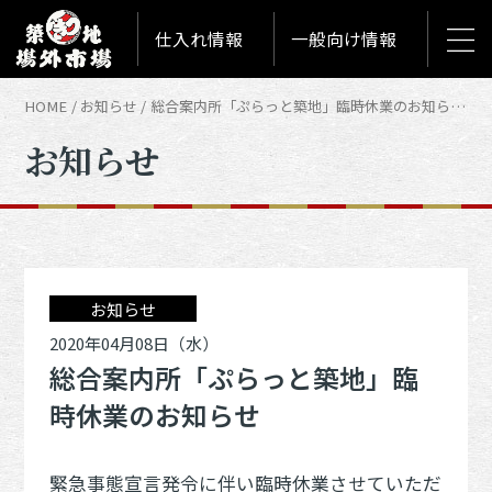
仕入れ情報
一般向け情報
HOME
お知らせ
総合案内所「ぷらっと築地」臨時休業のお知らせ | お知らせ
お知らせ
お知らせ
2020年04月08日（水）
総合案内所「ぷらっと築地」臨
時休業のお知らせ
緊急事態宣言発令に伴い臨時休業させていただ