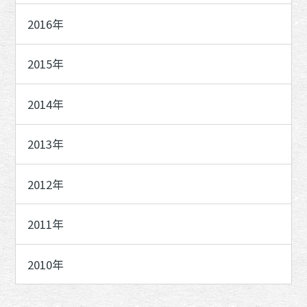
2016年
2015年
2014年
2013年
2012年
2011年
2010年