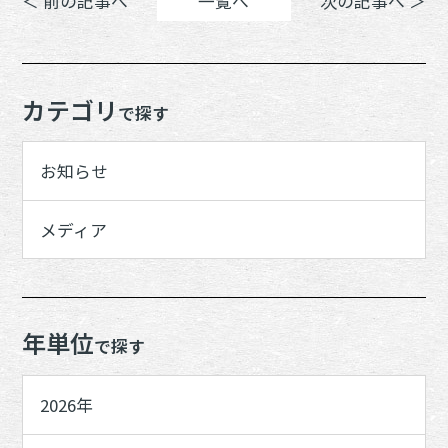
＜ 前の記事へ
一覧へ
次の記事へ ＞
カテゴリ
で探す
お知らせ
メディア
年単位
で探す
2026年