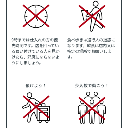
9時までは仕入れの方の優
食べ歩きは通行人の迷惑に
先時間です。店を回ってい
なります。飲食は店内又は
る買い付けている人を見か
指定の場所でお願いしま
けたら、邪魔にならないよ
す。
うにしましょう。
預けよう！
少人数で動こう！