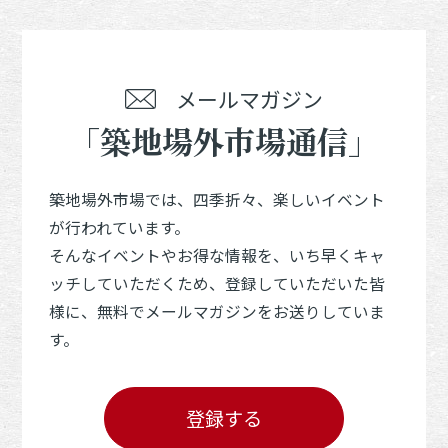
メールマガジン
「築地場外市場通信」
築地場外市場では、四季折々、楽しいイベント
が行われています。
そんなイベントやお得な情報を、いち早くキャ
ッチしていただくため、登録していただいた皆
様に、無料でメールマガジンをお送りしていま
す。
登録する