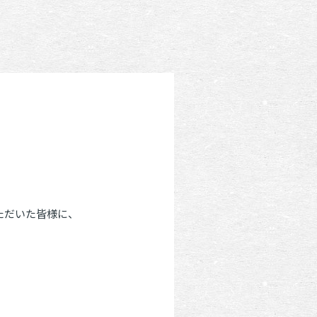
ただいた皆様に、