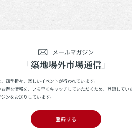
メールマガジン
「築地場外市場通信」
は、四季折々、楽しいイベントが行われています。
やお得な情報を、いち早くキャッチしていただくため、登録してい
ガジンをお送りしています。
登録する