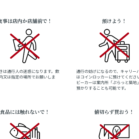
食事は店内か店舗前で！
預けよう！
きは通行人の迷惑になります。飲
通行の妨げになるので、キャリー
内又は指定の場所でお願いしま
はコインロッカーに預けてくださ
ビーカーは案内所「ぷらっと築地
預かりすることも可能です。
食品には触れないで！
値切らず買おう！