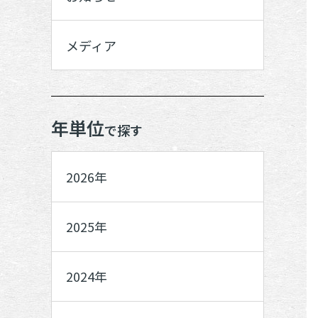
メディア
年単位
で探す
2026年
2025年
2024年