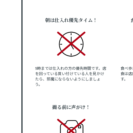
朝は仕入れ優先タイム！
9時までは仕入れの方の優先時間です。店
食べ歩
を回っている買い付けている人を見かけ
食は店
たら、邪魔にならないようにしましょ
す。
う。
撮る前に声がけ！