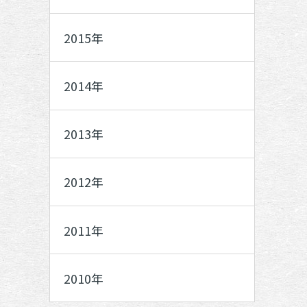
2015年
2014年
2013年
2012年
2011年
2010年