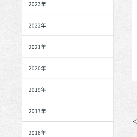
2023年
2022年
2021年
2020年
2019年
2017年
2016年