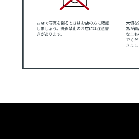
お店で写真を撮るときはお店の方に確認
大切な
しましょう。撮影禁止のお店には注意書
為が商
きがあります。
なまも
でくだ
きまし