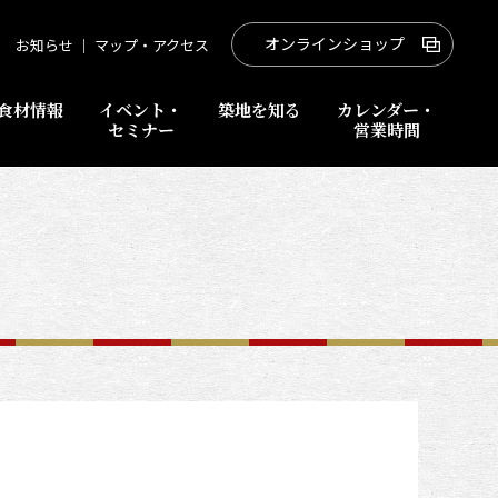
オンラインショップ
お知らせ
｜
マップ・アクセス
食材情報
イベント・
築地を知る
カレンダー・
セミナー
営業時間