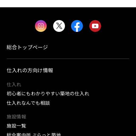
総合トップページ
仕入れの方向け情報
仕入れ
初心者にもわかりやすい築地の仕入れ
仕入れなんでも相談
施設情報
施設一覧
総合案内所 ぷらっと築地