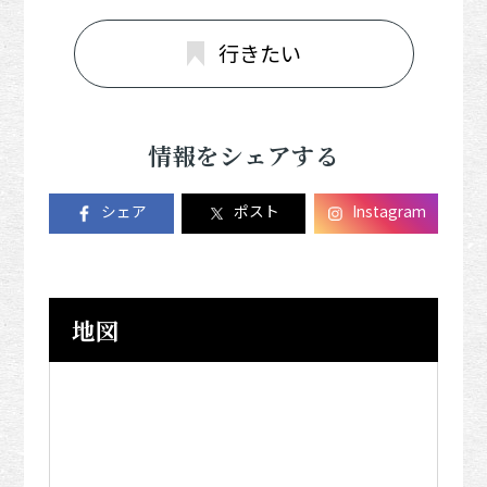
行きたい
情報をシェアする
シェア
ポスト
Instagram
地図