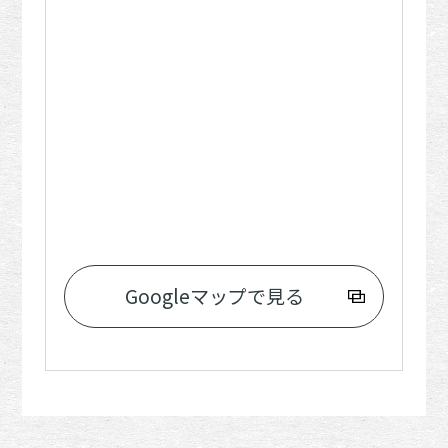
Googleマップで見る