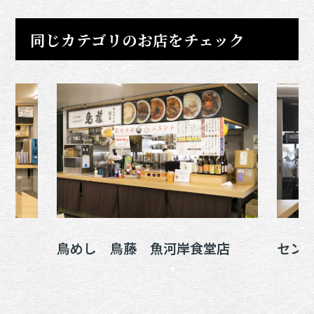
同じカテゴリのお店をチェック
鳥めし 鳥藤 魚河岸食堂店
セン