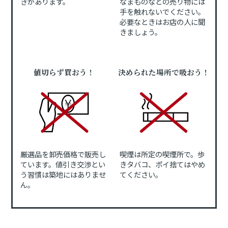
きがあります。
なまものなどの売り物には
手を触れないでください。
必要なときはお店の人に聞
きましょう。
値切らず買おう！
決められた場所で吸おう！
厳選品を卸売価格で販売し
喫煙は所定の喫煙所で。歩
ています。値引き交渉とい
きタバコ、ポイ捨てはやめ
う習慣は築地にはありませ
てください。
ん。