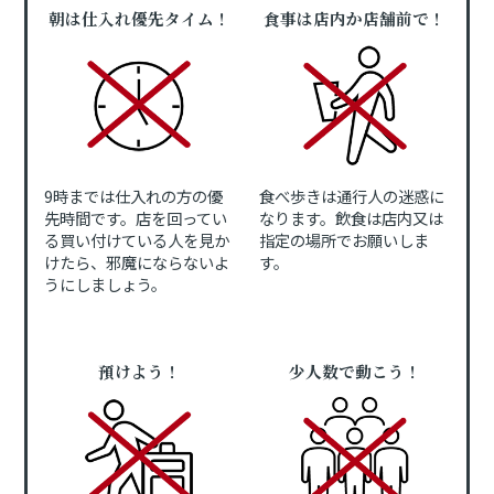
朝は仕入れ優先タイム！
食事は店内か店舗前で！
9時までは仕入れの方の優
食べ歩きは通行人の迷惑に
先時間です。店を回ってい
なります。飲食は店内又は
る買い付けている人を見か
指定の場所でお願いしま
けたら、邪魔にならないよ
す。
うにしましょう。
預けよう！
少人数で動こう！