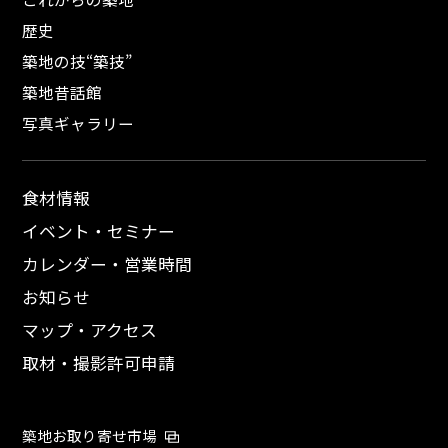
歴史
築地の技“築技”
築地昔話館
写真ギャラリー
食材情報
イベント・セミナー
カレンダー・営業時間
お知らせ
マップ・アクセス
取材・撮影許可申請
築地お取り寄せ市場