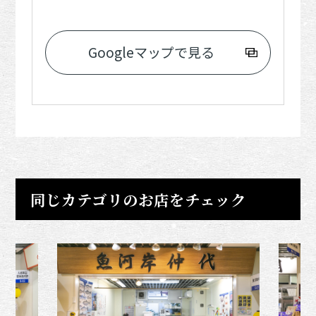
Googleマップで見る
同じカテゴリのお店をチェック