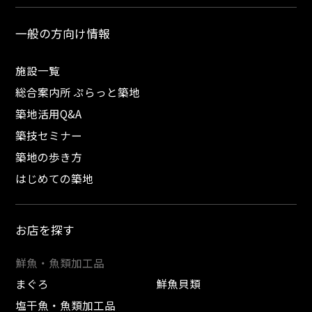
一般の方向け情報
施設一覧
総合案内所 ぷらっと築地
築地活用Q&A
築技セミナー
築地の歩き方
はじめての築地
お店を探す
鮮魚・魚類加工品
まぐろ
鮮魚貝類
塩干魚・魚類加工品