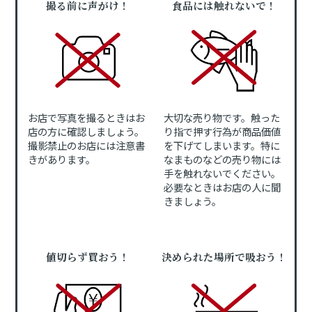
撮る前に声がけ！
食品には触れないで！
お店で写真を撮るときはお
大切な売り物です。触った
店の方に確認しましょう。
り指で押す行為が商品価値
撮影禁止のお店には注意書
を下げてしまいます。特に
きがあります。
なまものなどの売り物には
手を触れないでください。
必要なときはお店の人に聞
きましょう。
値切らず買おう！
決められた場所で吸おう！