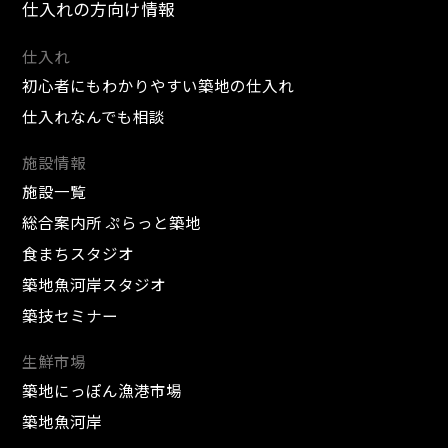
仕入れの方向け情報
仕入れ
初心者にもわかりやすい築地の仕入れ
仕入れなんでも相談
施設情報
施設一覧
総合案内所 ぷらっと築地
食まちスタジオ
築地魚河岸スタジオ
築技セミナー
生鮮市場
築地にっぽん漁港市場
築地魚河岸