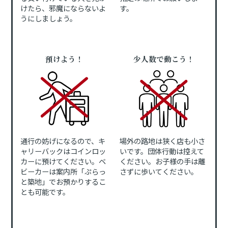
けたら、邪魔にならないよ
す。
うにしましょう。
預けよう！
少人数で動こう！
通行の妨げになるので、キ
場外の路地は狭く店も小さ
ャリーバックはコインロッ
いです。団体行動は控えて
カーに預けてください。ベ
ください。お子様の手は離
ビーカーは案内所「ぷらっ
さずに歩いてください。
と築地」でお預かりするこ
とも可能です。