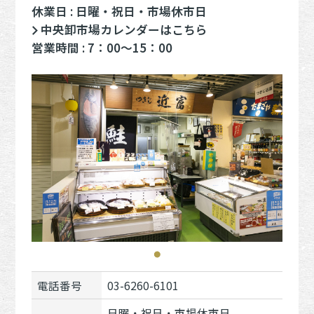
休業日 : 日曜・祝日・市場休市日
中央卸市場カレンダーはこちら
営業時間 : 7：00～15：00
電話番号
03-6260-6101
日曜・祝日・市場休市日