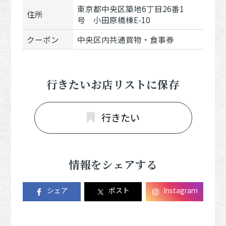
東京都中央区築地6丁目26番1
住所
号 小田原橋棟E-10
クーポン
中央区内共通買物・食事券
行きたいお店リストに保存
行きたい
情報をシェアする
シェア
ポスト
Instagram