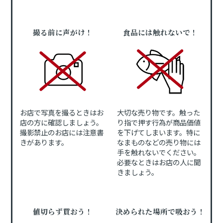
撮る前に声がけ！
食品には触れないで！
お店で写真を撮るときはお
大切な売り物です。触った
店の方に確認しましょう。
り指で押す行為が商品価値
撮影禁止のお店には注意書
を下げてしまいます。特に
きがあります。
なまものなどの売り物には
手を触れないでください。
必要なときはお店の人に聞
きましょう。
値切らず買おう！
決められた場所で吸おう！