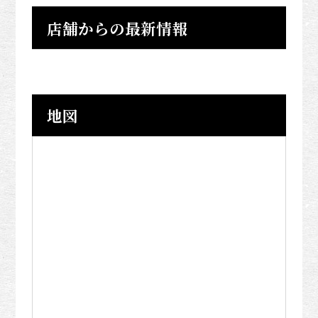
店舗からの最新情報
地図