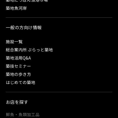
築地魚河岸
一般の方向け情報
施設一覧
総合案内所 ぷらっと築地
築地活用Q&A
築技セミナー
築地の歩き方
はじめての築地
お店を探す
鮮魚・魚類加工品