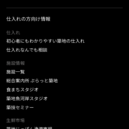
仕入れの方向け情報
仕入れ
初心者にもわかりやすい築地の仕入れ
仕入れなんでも相談
施設情報
施設一覧
総合案内所 ぷらっと築地
食まちスタジオ
築地魚河岸スタジオ
築技セミナー
生鮮市場
築地にっぽん漁港市場