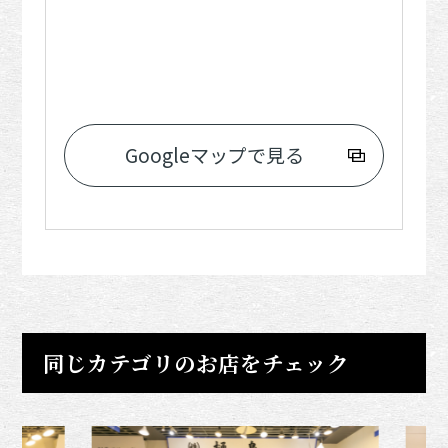
Googleマップで見る
同じカテゴリのお店をチェック