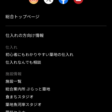
総合トップページ
仕入れの方向け情報
仕入れ
初心者にもわかりやすい築地の仕入れ
仕入れなんでも相談
施設情報
施設一覧
総合案内所 ぷらっと築地
食まちスタジオ
築地魚河岸スタジオ
築技セミナー