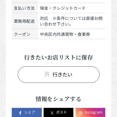
支払い方法
現金・クレジットカード
対応 ※条件については直接お問
業務用配送
い合わせ下さい。
クーポン
中央区内共通買物・食事券
行きたいお店リストに保存
行きたい
情報をシェアする
シェア
ポスト
Instagram