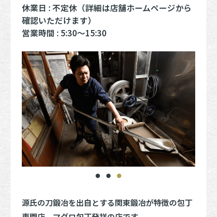
休業日 : 不定休（詳細は店舗ホームページから
確認いただけます）
営業時間 : 5:30～15:30
源氏の刀鍛冶を出自とする関東鍛冶が特徴の包丁
専門店。マグロ包丁発祥の店です。