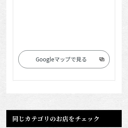
Googleマップで見る
同じカテゴリのお店をチェック