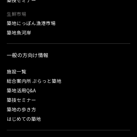
生鮮市場
築地にっぽん漁港市場
築地魚河岸
一般の方向け情報
施設一覧
総合案内所 ぷらっと築地
築地活用Q&A
築技セミナー
築地の歩き方
はじめての築地