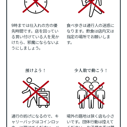
9時までは仕入れの方の優
食べ歩きは通行人の迷惑に
先時間です。店を回ってい
なります。飲食は店内又は
る買い付けている人を見か
指定の場所でお願いしま
けたら、邪魔にならないよ
す。
うにしましょう。
預けよう！
少人数で動こう！
通行の妨げになるので、キ
場外の路地は狭く店も小さ
ャリーバックはコインロッ
いです。団体行動は控えて