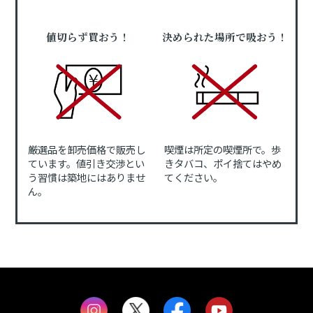
値切らず買おう！
決められた場所で吸おう！
厳選品を卸売価格で販売し
喫煙は所定の喫煙所で。歩
ています。値引き交渉とい
きタバコ、ポイ捨てはやめ
う習慣は築地にはありませ
てください。
ん。