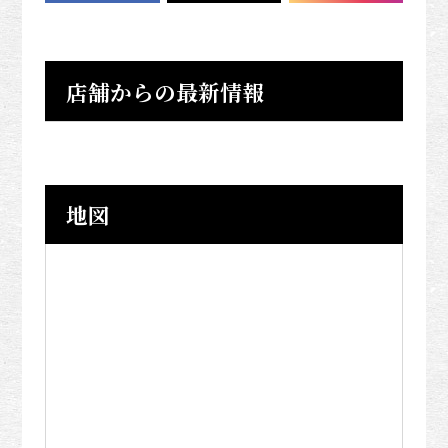
店舗からの最新情報
地図