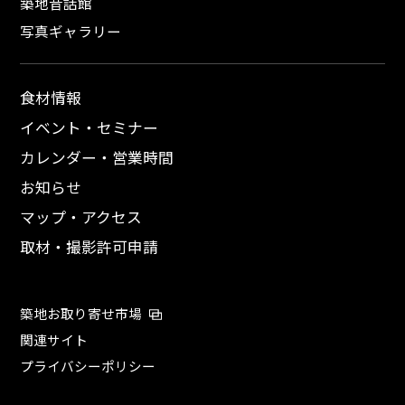
築地昔話館
写真ギャラリー
食材情報
イベント・セミナー
カレンダー・営業時間
お知らせ
マップ・アクセス
取材・撮影許可申請
築地お取り寄せ市場
関連サイト
プライバシーポリシー