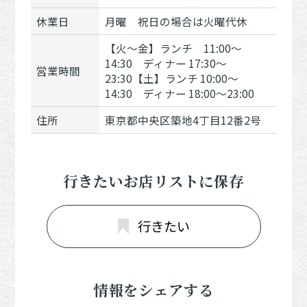
休業日
月曜 祝日の場合は火曜代休
【火～金】ランチ 11:00～
14:30 ディナー 17:30～
営業時間
23:30【土】ランチ 10:00～
14:30 ディナー 18:00～23:00
住所
東京都中央区築地4丁目12番2号
行きたいお店リストに保存
行きたい
情報をシェアする