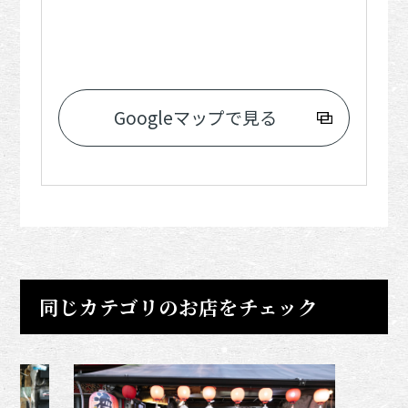
Googleマップで見る
同じカテゴリのお店をチェック