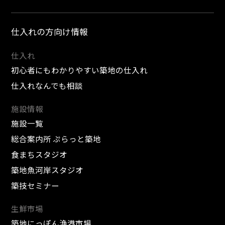
仕入れの方向け情報
仕入れ
初心者にもわかりやすい築地の仕入れ
仕入れなんでも相談
施設情報
施設一覧
総合案内所 ぷらっと築地
食まちスタジオ
築地魚河岸スタジオ
築技セミナー
生鮮市場
築地にっぽん漁港市場