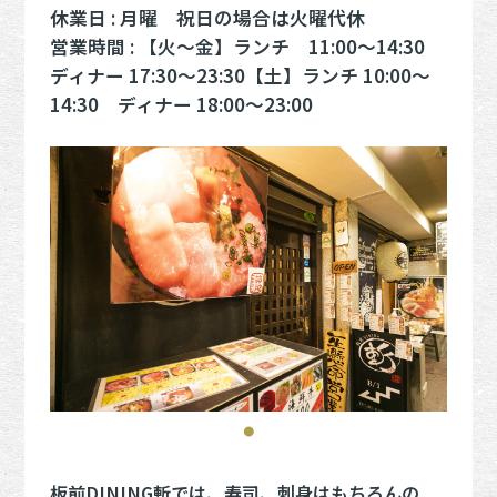
休業日 : 月曜 祝日の場合は火曜代休
営業時間 : 【火～金】ランチ 11:00～14:30
ディナー 17:30～23:30【土】ランチ 10:00～
14:30 ディナー 18:00～23:00
板前DINING斬では、寿司、刺身はもちろんの