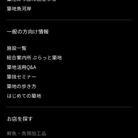
築地魚河岸
一般の方向け情報
施設一覧
総合案内所 ぷらっと築地
築地活用Q&A
築技セミナー
築地の歩き方
はじめての築地
お店を探す
鮮魚・魚類加工品