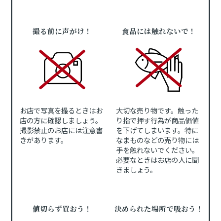
撮る前に声がけ！
食品には触れないで！
お店で写真を撮るときはお
大切な売り物です。触った
店の方に確認しましょう。
り指で押す行為が商品価値
撮影禁止のお店には注意書
を下げてしまいます。特に
きがあります。
なまものなどの売り物には
手を触れないでください。
必要なときはお店の人に聞
きましょう。
値切らず買おう！
決められた場所で吸おう！