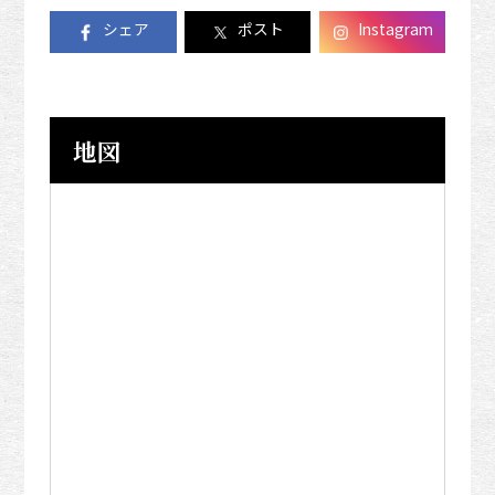
シェア
ポスト
Instagram
地図