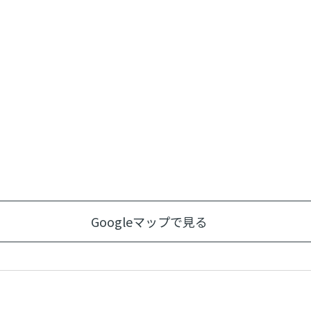
Googleマップで見る