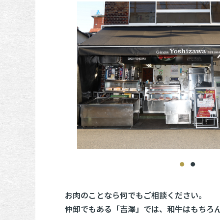
お肉のことなら何でもご相談ください。
仲卸でもある「吉澤」では、和牛はもちろ