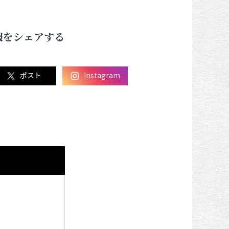
報をシェアする
ポスト
Instagram