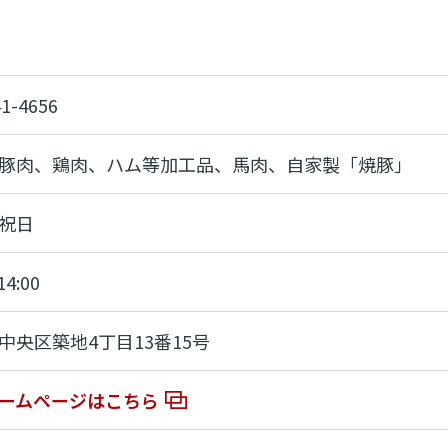
41-4656
豚肉、鶏肉、ハム等加工品、馬肉、自家製「焼豚」
祝日
14:00
中央区築地4丁目13番15号
ームページはこちら