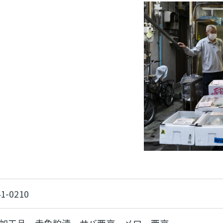
41-0210