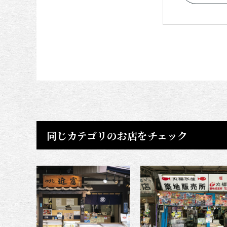
同じカテゴリのお店をチェック