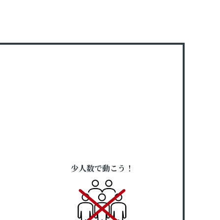
少人数で動こう！