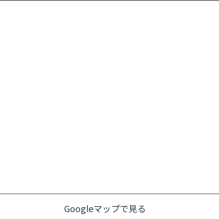
Googleマップで見る