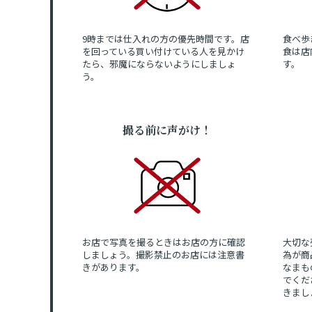
9時までは仕入れの方の優先時間です。店
食べ歩
を回っている買い付けている人を見かけ
食は店
たら、邪魔にならないようにしましょ
す。
う。
撮る前に声がけ！
お店で写真を撮るときはお店の方に確認
大切な
しましょう。撮影禁止のお店には注意書
為が商
きがあります。
なまも
でくだ
きまし