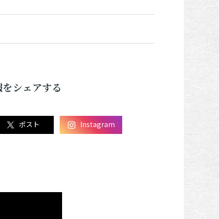
報をシェアする
ポスト
Instagram