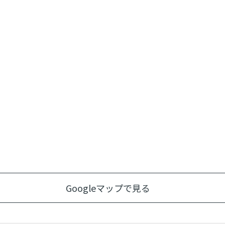
Googleマップで見る