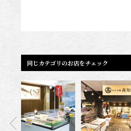
同じカテゴリのお店をチェック