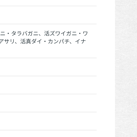
ニ・タラバガニ、活ズワイガニ・ワ
・アサリ、活真ダイ・カンパチ、イナ