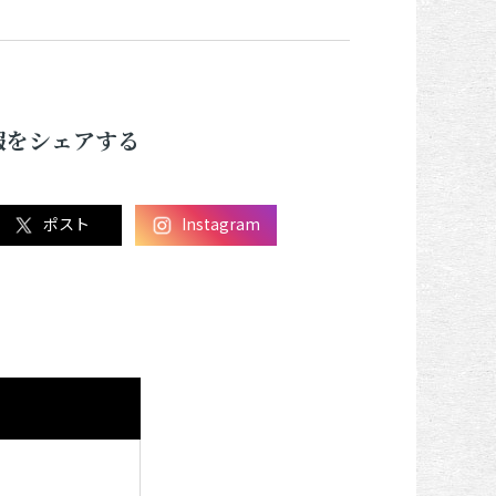
報をシェアする
ポスト
Instagram