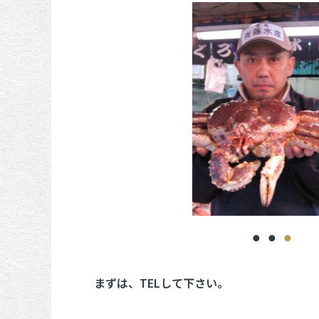
まずは、TELして下さい。