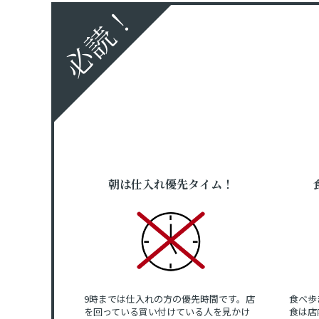
必読！
朝は仕入れ優先タイム！
9時までは仕入れの方の優先時間です。店
食べ歩
を回っている買い付けている人を見かけ
食は店