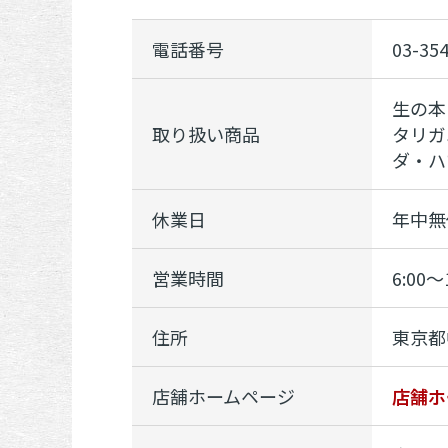
電話番号
03-35
生の本
取り扱い商品
タリガ
ダ・ハ
休業日
年中無
営業時間
6:00～
住所
東京都
店舗ホームページ
店舗ホ