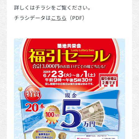
詳しくはチラシをご覧ください。
チラシデータは
こちら
（PDF）