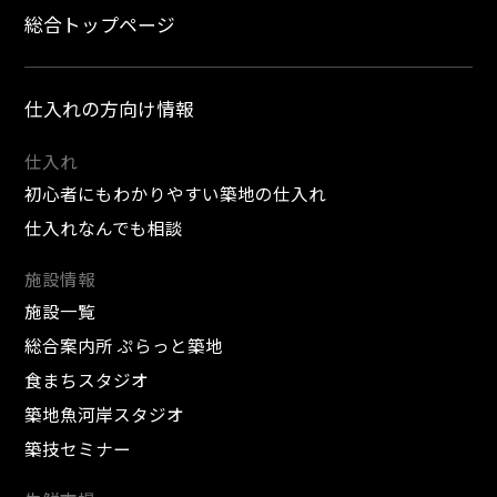
総合トップページ
仕入れの方向け情報
仕入れ
初心者にもわかりやすい築地の仕入れ
仕入れなんでも相談
施設情報
施設一覧
総合案内所 ぷらっと築地
食まちスタジオ
築地魚河岸スタジオ
築技セミナー