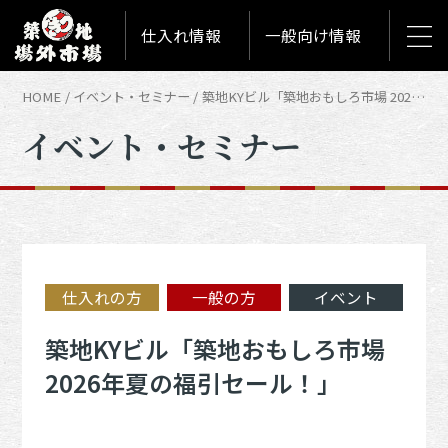
仕入れ情報
一般向け情報
HOME
イベント・セミナー
築地KYビル「築地おもしろ市場 2026年夏の福引セール！」 | イベント・セミナー
イベント・セミナー
仕入れの方
一般の方
イベント
築地KYビル「築地おもしろ市場
2026年夏の福引セール！」