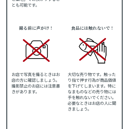
とも可能です。
撮る前に声がけ！
食品には触れないで！
お店で写真を撮るときはお
大切な売り物です。触った
店の方に確認しましょう。
り指で押す行為が商品価値
撮影禁止のお店には注意書
を下げてしまいます。特に
きがあります。
なまものなどの売り物には
手を触れないでください。
必要なときはお店の人に聞
きましょう。