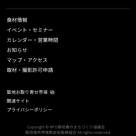
食材情報
イベント・セミナー
カレンダー・営業時間
お知らせ
マップ・アクセス
取材・撮影許可申請
築地お取り寄せ市場
関連サイト
プライバシーポリシー
Copyright © NPO築地食のまちづくり協議会
築地場外市場商店街振興組合 All rights reserved.