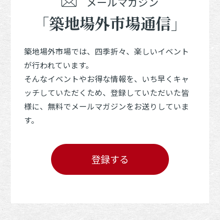
メールマガジン
「築地場外市場通信」
築地場外市場では、四季折々、楽しいイベント
が行われています。
そんなイベントやお得な情報を、いち早くキャ
ッチしていただくため、登録していただいた皆
様に、無料でメールマガジンをお送りしていま
す。
登録する