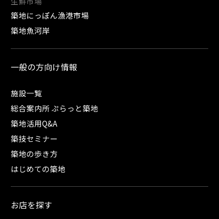
生鮮市場
築地にっぽん漁港市場
築地魚河岸
一般の方向け情報
施設一覧
総合案内所 ぷらっと築地
築地活用Q&A
築技セミナー
築地の歩き方
はじめての築地
お店を探す