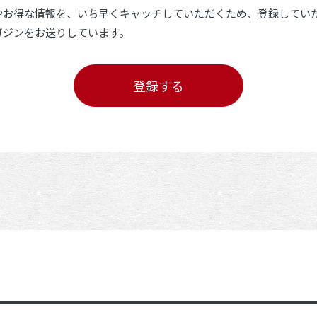
やお得な情報を、いち早くキャッチしていただくため、登録してい
ガジンをお送りしています。
登録する