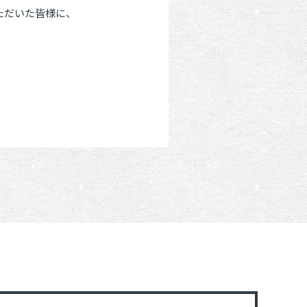
ただいた皆様に、