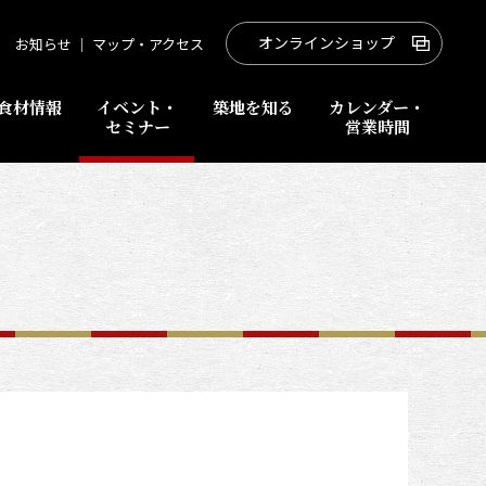
オンラインショップ
お知らせ
｜
マップ・アクセス
食材情報
イベント・
築地を知る
カレンダー・
セミナー
営業時間