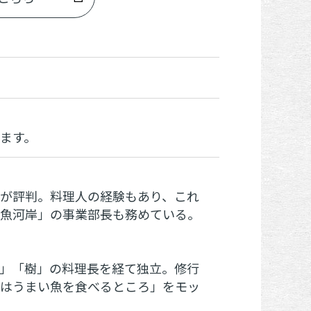
ます。
が評判。料理人の経験もあり、これ
魚河岸」の事業部長も務めている。
」「樹」の料理長を経て独立。修行
はうまい魚を食べるところ」をモッ