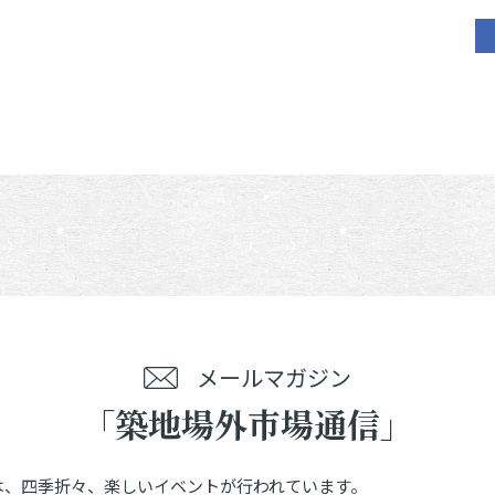
メールマガジン
「築地場外市場通信」
は、四季折々、楽しいイベントが行われています。