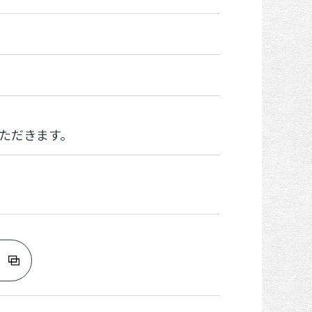
ただきます。