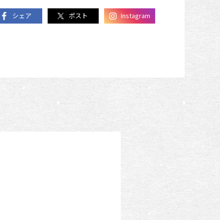
シェア
ポスト
Instagram