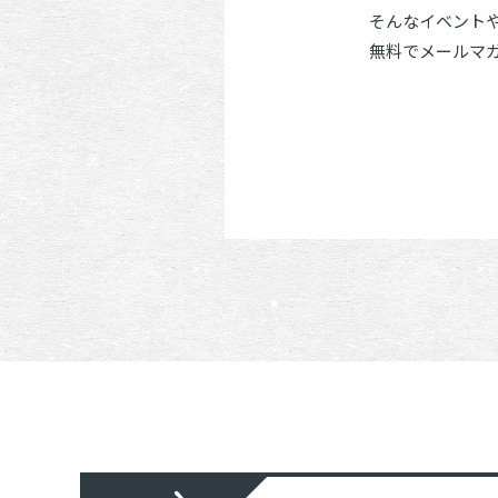
そんなイベント
無料でメールマ