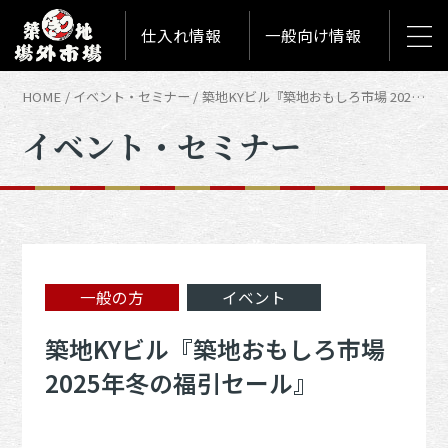
仕入れ情報
一般向け情報
HOME
イベント・セミナー
築地KYビル『築地おもしろ市場 2025年冬の福引セール』 | イベント・セミナー
イベント・セミナー
一般の方
イベント
築地KYビル『築地おもしろ市場
2025年冬の福引セール』