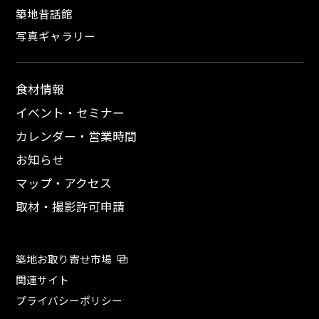
築地昔話館
写真ギャラリー
食材情報
イベント・セミナー
カレンダー・営業時間
お知らせ
マップ・アクセス
取材・撮影許可申請
築地お取り寄せ市場
関連サイト
プライバシーポリシー