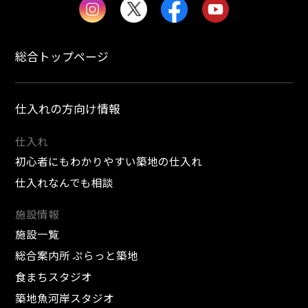
総合トップページ
仕入れの方向け情報
仕入れ
初心者にもわかりやすい築地の仕入れ
仕入れなんでも相談
施設情報
施設一覧
総合案内所 ぷらっと築地
食まちスタジオ
築地魚河岸スタジオ