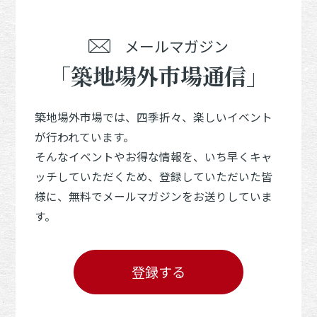
メールマガジン
「築地場外市場通信」
築地場外市場では、四季折々、楽しいイベント
が行われています。
そんなイベントやお得な情報を、いち早くキャ
ッチしていただくため、登録していただいた皆
様に、無料でメールマガジンをお送りしていま
す。
登録する