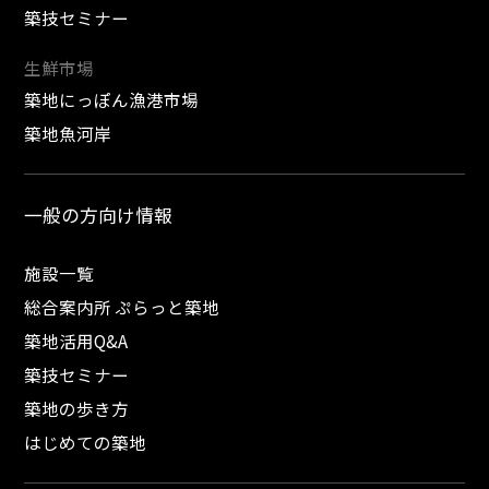
築技セミナー
生鮮市場
築地にっぽん漁港市場
築地魚河岸
一般の方向け情報
施設一覧
総合案内所 ぷらっと築地
築地活用Q&A
築技セミナー
築地の歩き方
はじめての築地