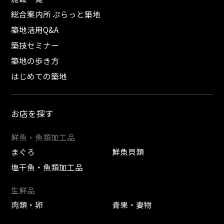
総合案内所 ぷらっと築地
築地活用Q&A
築技セミナー
築地の歩き方
はじめての築地
お店を探す
鮮魚・魚類加工品
まぐろ
鮮魚貝類
塩干魚・魚類加工品
生鮮品
肉類・卵
青果・妻物