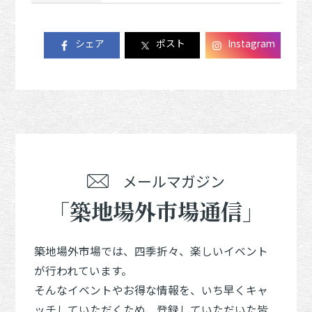
シェア
ポスト
Instagram
メールマガジン
「築地場外市場通信」
築地場外市場では、四季折々、楽しいイベント
が行われています。
そんなイベントやお得な情報を、いち早くキャ
ッチしていただくため、登録していただいた皆