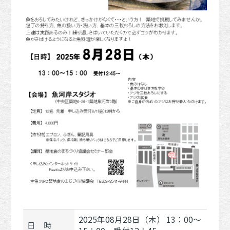
2025年08月28日（木） 13：00～
日 時