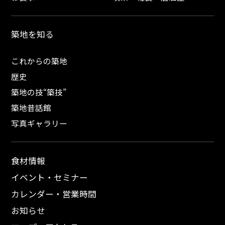
築地を知る
これからの築地
歴史
築地の技“築技”
築地昔話館
写真ギャラリー
食材情報
イベント・セミナー
カレンダー・営業時間
お知らせ