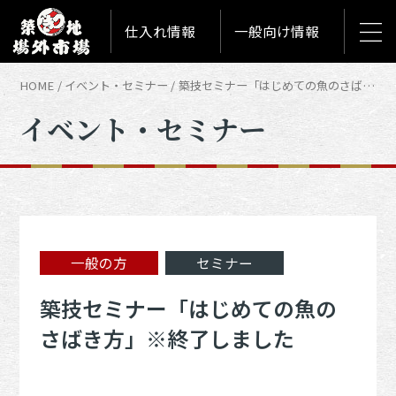
仕入れ情報
一般向け情報
HOME
イベント・セミナー
築技セミナー「はじめての魚のさばき方」※終了しました | イベント・セミナー
イベント・セミナー
一般の方
セミナー
築技セミナー「はじめての魚の
さばき方」※終了しました