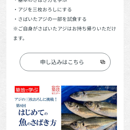
・アジを三枚おろしにする
・さばいたアジの一部を試食する
※ご自身がさばいたアジはお持ち帰りいただけ
ます。
申し込みはこちら