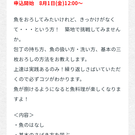
申込開始 8月1日(金)12:00～
魚をおろしてみたいけれど、きっかけがなく
て・・・という方！ 築地で挑戦してみません
か。
包丁の持ち方、魚の扱い方・洗い方、基本の三
枚おろしの方法をお教えします。
上達は実践あるのみ！繰り返しさばいていただ
くので必ずコツがわかります。
魚が捌けるようになると魚料理が楽しくなりま
すよ！
＜内容＞
・魚のはなし
・基本のさばき方を学ぶ