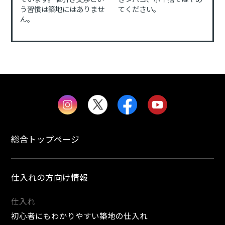
う習慣は築地にはありませ
てください。
ん。
総合トップページ
仕入れの方向け情報
仕入れ
初心者にもわかりやすい築地の仕入れ