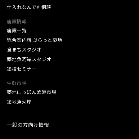
仕入れなんでも相談
施設情報
施設一覧
総合案内所 ぷらっと築地
食まちスタジオ
築地魚河岸スタジオ
築技セミナー
生鮮市場
築地にっぽん漁港市場
築地魚河岸
一般の方向け情報