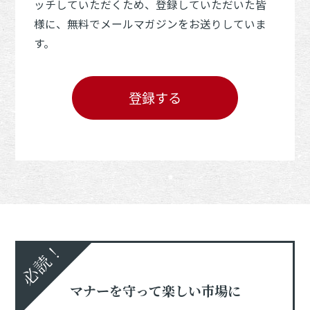
ッチしていただくため、登録していただいた皆
様に、無料でメールマガジンをお送りしていま
す。
登録する
必読！
マナーを守って楽しい市場に