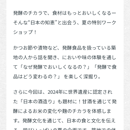
発酵のチカラで、食材はもっとおいしくなるー
そんな“日本の知恵”と出会う、夏の特別ワーク
ショップ！
かつお節や漬物など、発酵食品を扱っている築
地の人から話を聞き、においや味の体験を通し
て「なぜ発酵でおいしくなるの？」「発酵で食
品はどう変わるの？」 を楽しく深掘り。
さらに今回は、2024年に世界遺産に認定され
た「日本の酒造り」も題材に！甘酒を通じて発
酵によるお米の変化や麹のチカラを体感しま
す。発酵文化を通じて、日本の食と文化を伝え