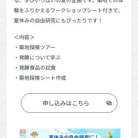
る、学びいっぱいの夏の企画です。築地での体
験をふりかえるワークショップシート付きで、
夏休みの自由研究にもぴったりです！
＜内容＞
・築地探検ツアー
・発酵について学ぶ
・発酵食品の試食
・築地探検シート作成
申し込みはこちら