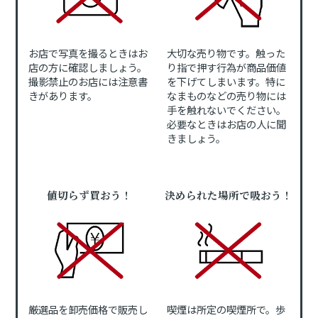
お店で写真を撮るときはお
大切な売り物です。触った
店の方に確認しましょう。
り指で押す行為が商品価値
撮影禁止のお店には注意書
を下げてしまいます。特に
きがあります。
なまものなどの売り物には
手を触れないでください。
必要なときはお店の人に聞
きましょう。
値切らず買おう！
決められた場所で吸おう！
厳選品を卸売価格で販売し
喫煙は所定の喫煙所で。歩