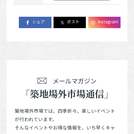
シェア
ポスト
Instagram
メールマガジン
「築地場外市場通信」
築地場外市場では、四季折々、楽しいイベント
が行われています。
そんなイベントやお得な情報を、いち早くキャ