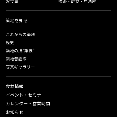
お食事
喫茶・軽食・居酒屋
築地を知る
これからの築地
歴史
築地の技“築技”
築地昔話館
写真ギャラリー
食材情報
イベント・セミナー
カレンダー・営業時間
お知らせ