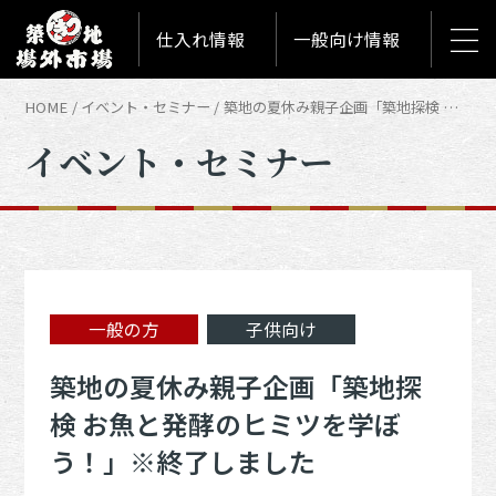
仕入れ情報
一般向け情報
HOME
イベント・セミナー
築地の夏休み親子企画「築地探検 お魚と発酵のヒミツを学ぼう！」※終了しました | イベント・セミナー
イベント・セミナー
一般の方
子供向け
築地の夏休み親子企画「築地探
検 お魚と発酵のヒミツを学ぼ
う！」※終了しました