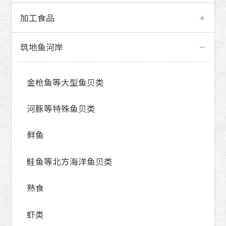
加工食品
筑地鱼河岸
金枪鱼等大型鱼贝类
河豚等特殊鱼贝类
鲜鱼
鲑鱼等北方海洋鱼贝类
熟食
虾类