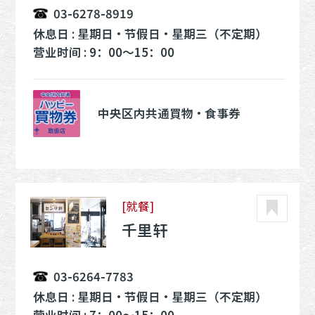
03-6278-8919
休息日 : 星期日・节假日・星期三（不定期）
营业时间 : 9：00～15：00
中央区内共通買物・食事券
[就餐]
千里轩
03-6264-7783
休息日 : 星期日・节假日・星期三（不定期）
营业时间 : 7：00～15：00