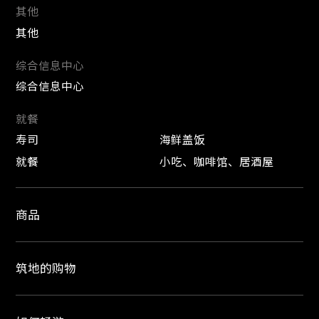
其他
其他
综合信息中心
综合信息中心
就餐
寿司
海鲜盖饭
就餐
小吃、咖啡馆、居酒屋
商品
筑地的购物