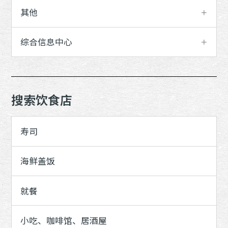
其他
综合信息中心
搜索饮食店
寿司
海鲜盖饭
就餐
小吃、咖啡馆、居酒屋