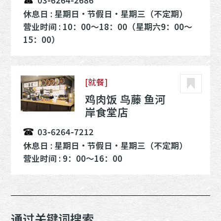
休息日 : 星期日・节假日・星期三（不定期）
营业时间 : 10：00～18：00（星期六9：00～
15：00）
[就餐]
鸡肉饭 鸟藤 鱼河
岸食堂店
03-6264-7212
休息日 : 星期日・节假日・星期三（不定期）
营业时间 : 9：00～16：00
通过关键词搜索