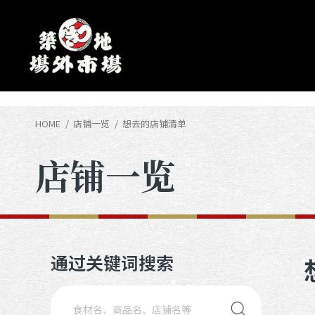
HOME
店铺一览
想去的店铺清单
店铺一览
通过关键词搜索