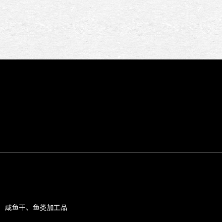
咸鱼干、鱼类加工品