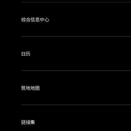
综合信息中心
日历
筑地地图
链接集