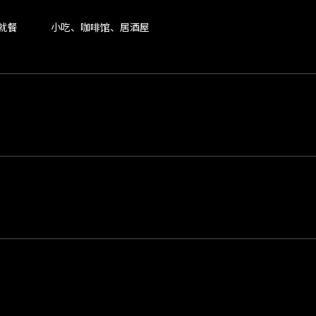
就餐
小吃、咖啡馆、居酒屋