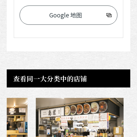
Google 地图
查看同一大分类中的店铺