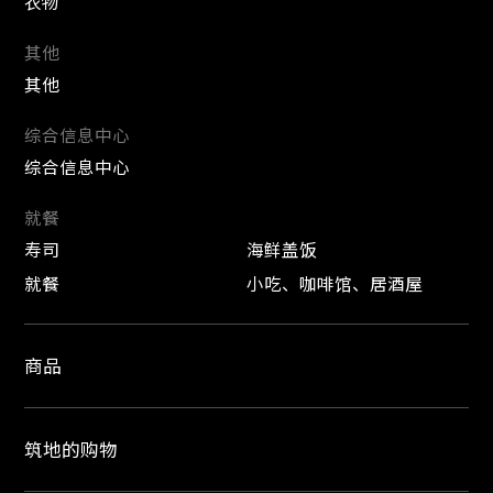
衣物
其他
其他
综合信息中心
综合信息中心
就餐
寿司
海鲜盖饭
就餐
小吃、咖啡馆、居酒屋
商品
筑地的购物