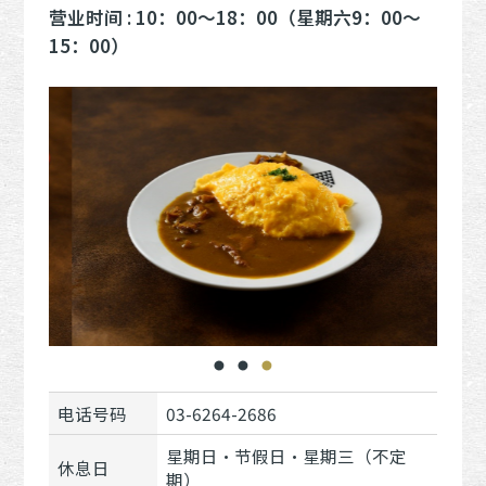
营业时间 : 10：00～18：00（星期六9：00～
15：00）
电话号码
03-6264-2686
星期日・节假日・星期三（不定
休息日
期）