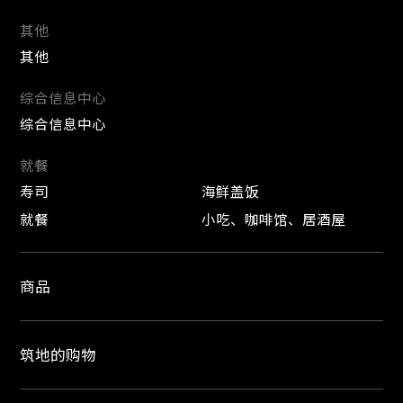
其他
其他
综合信息中心
综合信息中心
就餐
寿司
海鲜盖饭
就餐
小吃、咖啡馆、居酒屋
商品
筑地的购物