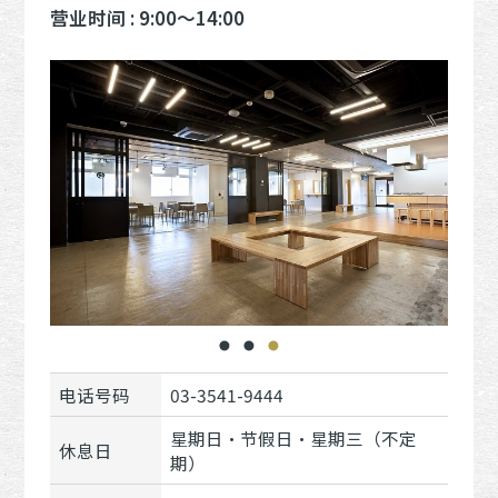
营业时间 : 9:00～14:00
电话号码
03-3541-9444
星期日・节假日・星期三（不定
休息日
期）