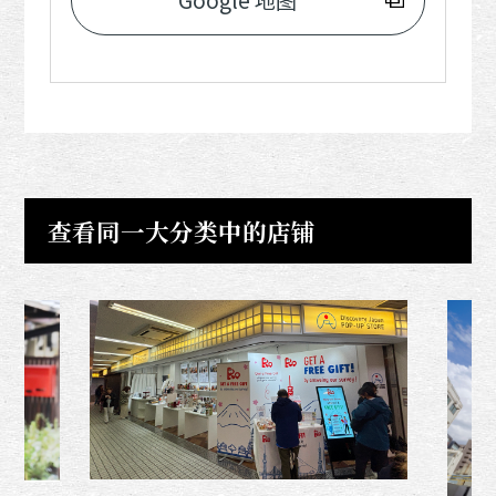
Google 地图
查看同一大分类中的店铺