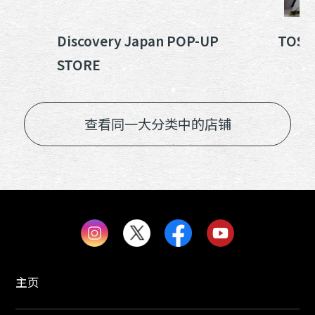
Discovery Japan POP-UP
TOS
STORE
查看同一大分类中的店铺
主页