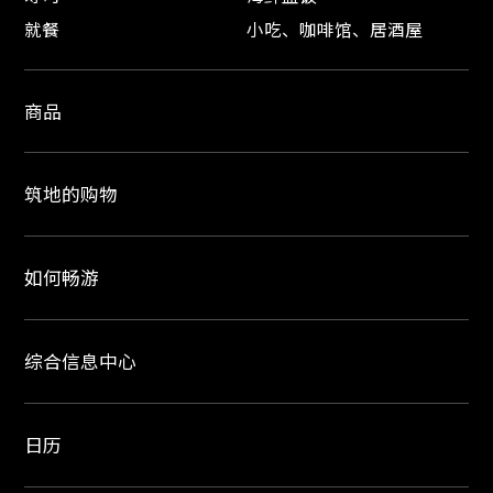
就餐
小吃、咖啡馆、居酒屋
商品
筑地的购物
如何畅游
综合信息中心
日历