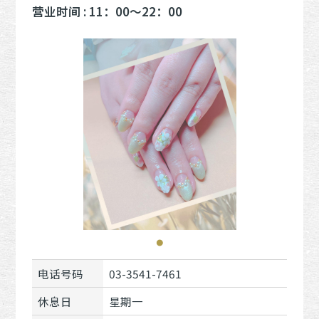
营业时间 : 11：00〜22：00
电话号码
03-3541-7461
休息日
星期一