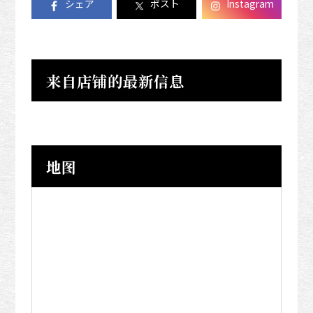
シェア
ポスト
Instagram
来自店铺的最新信息
地图