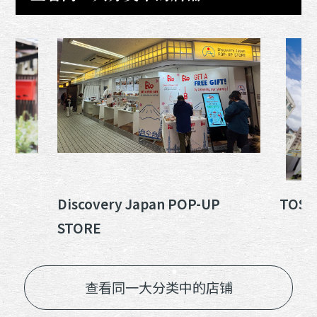
Discovery Japan POP-UP
TOS
STORE
查看同一大分类中的店铺