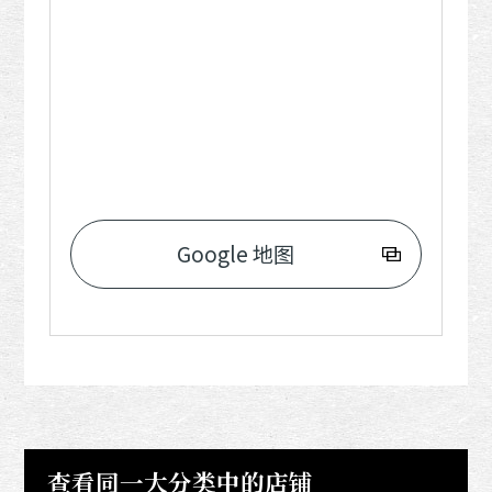
Google 地图
查看同一大分类中的店铺