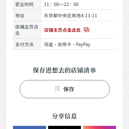
营业时间
11：00〜22：00
地址
东京都中央区筑地4-13-11
店铺主页点
店铺主页点击此处
击
支付方法
现金・信用卡・PayPay
保存进想去的店铺清单
保存
分享信息