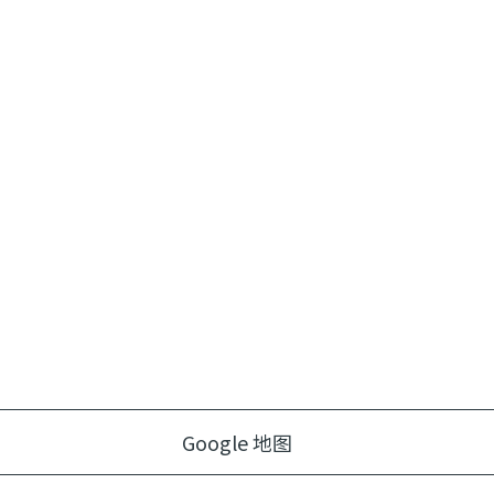
Google 地图