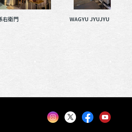
孫右衛門
WAGYU JYUJYU