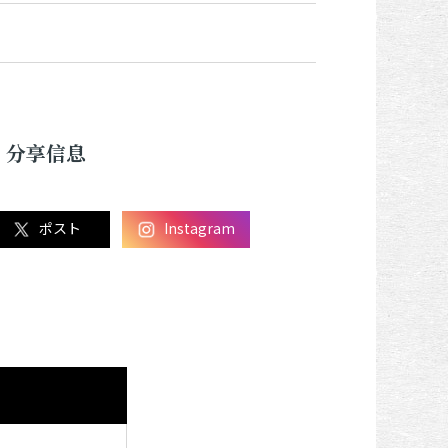
分享信息
ポスト
Instagram