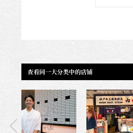
查看同一大分类中的店铺