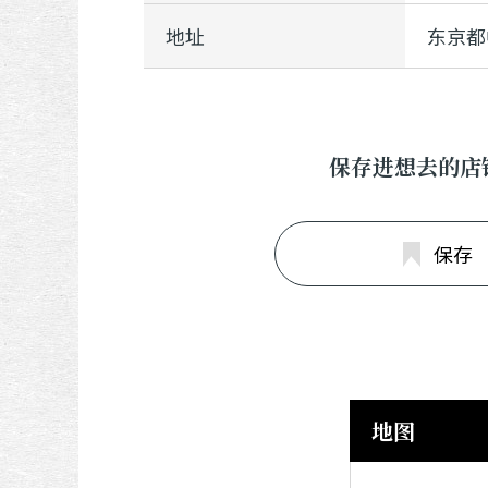
地址
东京都
保存进想去的店
保存
地图