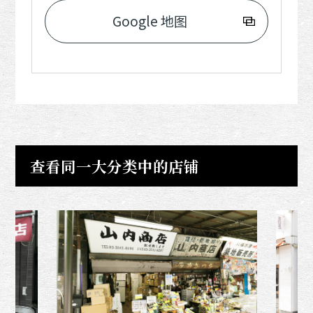
Google 地图
查看同一大分类中的店铺