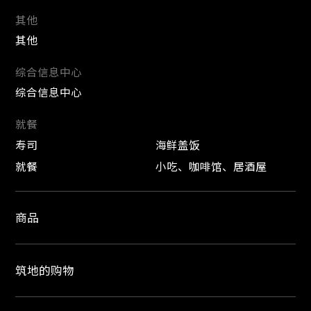
其他
其他
综合信息中心
综合信息中心
就餐
寿司
海鲜盖饭
就餐
小吃、咖啡馆、居酒屋
商品
筑地的购物